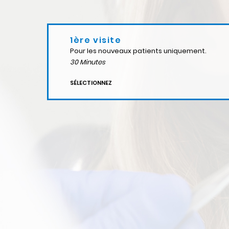
1ère visite
Pour les nouveaux patients uniquement.
30
Minutes
SÉLECTIONNEZ