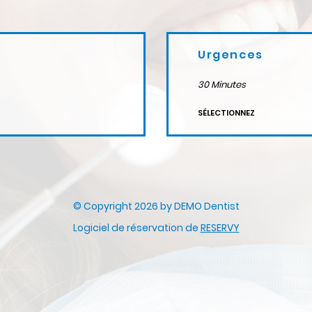
Urgences
30
Minutes
SÉLECTIONNEZ
© Copyright 2026 by DEMO Dentist
Logiciel de réservation de
RESERVY